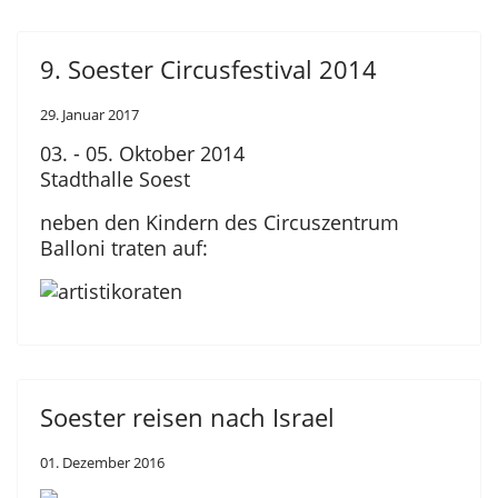
9. Soester Circusfestival 2014
29. Januar 2017
03. - 05. Oktober 2014
Stadthalle Soest
neben den Kindern des Circuszentrum
Balloni traten auf:
Soester reisen nach Israel
01. Dezember 2016