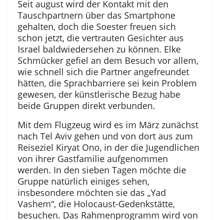
Seit august wird der Kontakt mit den
Tauschpartnern über das Smartphone
gehalten, doch die Soester freuen sich
schon jetzt, die vertrauten Gesichter aus
Israel baldwiedersehen zu können. Elke
Schmücker gefiel an dem Besuch vor allem,
wie schnell sich die Partner angefreundet
hätten, die Sprachbarriere sei kein Problem
gewesen, der künstlerische Bezug habe
beide Gruppen direkt verbunden.
Mit dem Flugzeug wird es im März zunächst
nach Tel Aviv gehen und von dort aus zum
Reiseziel Kiryat Ono, in der die Jugendlichen
von ihrer Gastfamilie aufgenommen
werden. In den sieben Tagen möchte die
Gruppe natürlich einiges sehen,
insbesondere möchten sie das „Yad
Vashem“, die Holocaust-Gedenkstätte,
besuchen. Das Rahmenprogramm wird von