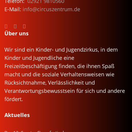
Telefon:
02921 9810560
E-Mail:
info@circuszentrum.de
Über uns
Wir sind ein Kinder- und Jugendzirkus, in dem
Kinder und Jugendliche eine
Freizeitbeschäftigung finden, die ihnen Spaß
macht und die soziale Verhaltensweisen wie
Rücksichtnahme, Verlässlichkeit und
Verantwortungsbewusstsein für sich und andere
fördert.
Aktuelles