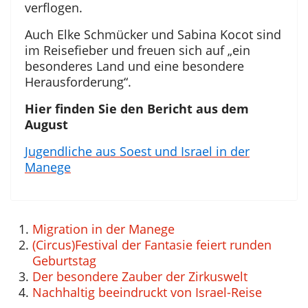
verflogen.
Auch Elke Schmücker und Sabina Kocot sind
im Reisefieber und freuen sich auf „ein
besonderes Land und eine besondere
Herausforderung“.
Hier finden Sie den Bericht aus dem
August
Jugendliche aus Soest und Israel in der
Manege
Migration in der Manege
(Circus)Festival der Fantasie feiert runden
Geburtstag
Der besondere Zauber der Zirkuswelt
Nachhaltig beeindruckt von Israel-Reise