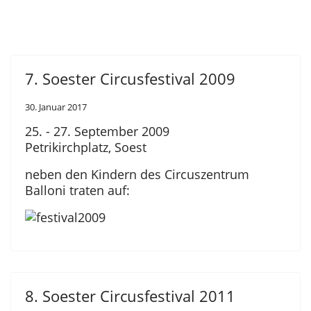
7. Soester Circusfestival 2009
30. Januar 2017
25. - 27. September 2009
Petrikirchplatz, Soest
neben den Kindern des Circuszentrum
Balloni traten auf:
8. Soester Circusfestival 2011