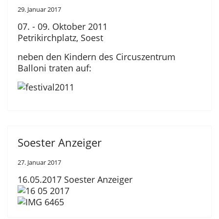
29. Januar 2017
07. - 09. Oktober 2011
Petrikirchplatz, Soest
neben den Kindern des Circuszentrum
Balloni traten auf:
Soester Anzeiger
27. Januar 2017
16.05.2017 Soester Anzeiger