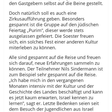
den Gastgebern selbst auf die Beine gestellt.
Doch natürlich soll es auch eine
Zirkusaufführung geben. Besonders
gespannt ist die Gruppe auf den jüdischen
Feiertag „Purim“, dieser werde stets
ausgelassen gefeiert. Die Soester freuen
sich, ein solches Fest einer anderen Kultur
miterleben zu können.
Alle sind gespannt auf die Reise und freuen
sich darauf, neue Erfahrungen sammeln zu
können. Der Teilnehmer Nils Sindermann ist
zum Beispiel sehr gespannt auf die Reise.
„Ich habe mich in den vergangenen
Monaten intensiv mit der Kultur und der
Geschichte des Landes beschäftigt und kann
es jetzt kaum erwarten, Israel kennen zu
lernen“, sagt er. Letzte Bedenken seien seit
dem Besuch der Jugendlichen aus Israel