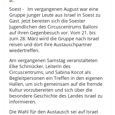
Soest - Im vergangenen August war eine
Gruppe junger Leute aus Israel in Soest zu
Gast. Jetzt bereiten sich die Soester
Jugendlichen des Circuscentrums Balloni
auf ihren Gegenbesuch vor. Vom 21. bis
zum 28. März wird die Gruppe nach Israel
reisen und dort ihre Austauschpartner
wiedertreffen.
Am vergangenen Samstag veranstalteten
Elke Schmücker, Leiterin des
Circuscentrums, und Sabina Kocot als
Begleitpersonen ein Treffen in den eigenen
Hallen, um sich gemeinsam auf die fremde
Kultur vorzubereiten und sich über die
besondere Geschichte des Landes Israel zu
informieren.
Die Wahl für den Austausch sei auf Israel