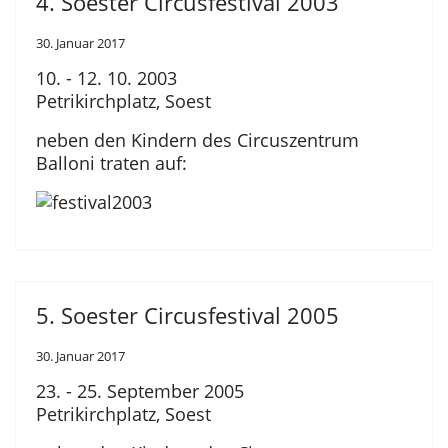
4. Soester Circusfestival 2003
30. Januar 2017
10. - 12. 10. 2003
Petrikirchplatz, Soest
neben den Kindern des Circuszentrum
Balloni traten auf:
5. Soester Circusfestival 2005
30. Januar 2017
23. - 25. September 2005
Petrikirchplatz, Soest