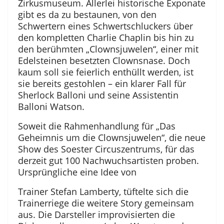
Zirkusmuseum. Allerlei historische Exponate
gibt es da zu bestaunen, von den
Schwertern eines Schwertschluckers über
den kompletten Charlie Chaplin bis hin zu
den berühmten „Clownsjuwelen“, einer mit
Edelsteinen besetzten Clownsnase. Doch
kaum soll sie feierlich enthüllt werden, ist
sie bereits gestohlen – ein klarer Fall für
Sherlock Balloni und seine Assistentin
Balloni Watson.
Soweit die Rahmenhandlung für „Das
Geheimnis um die Clownsjuwelen“, die neue
Show des Soester Circuszentrums, für das
derzeit gut 100 Nachwuchsartisten proben.
Ursprüngliche eine Idee von
Trainer Stefan Lamberty, tüftelte sich die
Trainerriege die weitere Story gemeinsam
aus. Die Darsteller improvisierten die