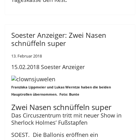
Soester Anzeiger: Zwei Nasen
schnüffeln super
13. Februar 2018
15.02.2018 Soester Anzeiger
Franziska Lippmeier und Lukas Werntze haben die beiden
Hauptrollen übernommen. Foto: Bunte
Zwei Nasen schnüffeln super
Das Circuszentrum tritt mit neuer Show in
Sherlock Holmes’ Fußstapfen
SOEST. Die Ballonis eröffnen ein