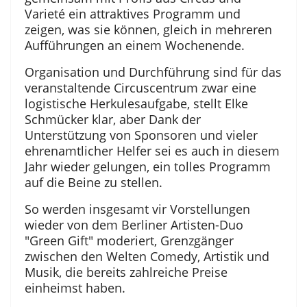
Varieté ein attraktives Programm und
zeigen, was sie können, gleich in mehreren
Aufführungen an einem Wochenende.
Organisation und Durchführung sind für das
veranstaltende Circuscentrum zwar eine
logistische Herkulesaufgabe, stellt Elke
Schmücker klar, aber Dank der
Unterstützung von Sponsoren und vieler
ehrenamtlicher Helfer sei es auch in diesem
Jahr wieder gelungen, ein tolles Programm
auf die Beine zu stellen.
So werden insgesamt vir Vorstellungen
wieder von dem Berliner Artisten-Duo
"Green Gift" moderiert, Grenzgänger
zwischen den Welten Comedy, Artistik und
Musik, die bereits zahlreiche Preise
einheimst haben.