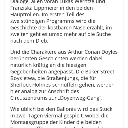
Dialoge, allen voran Lukas Werntze und
Franziska Lippmeier in den beiden
Hauptrollen. Im ersten Teil des
zweistündigen Programms wird die
Geschichte der kostbaren Nase erzählt, im
zweiten geht es umso mehr auf die Suche
nach dem Dieb.
Und die Charaktere aus Arthur Conan Doyles
berühmten Geschichten werden dabei
natürlich kräftig an die hiesigen
Gegebenheiten angepasst. Die Baker Street
Boys etwa, die Straßenjungs, die für
Sherlock Holmes schnüffeln gehen, werden
hier analog zur Anschrift des
Circuszentrums zur „Doyenweg-Gang“.
Wie üblich bei den Ballonis wird das Stück
in zwei Tagen viermal gespielt, wobei die
Montagsgruppe der Kinder die beiden