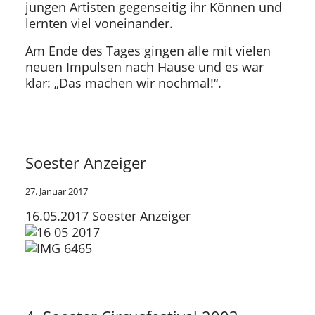
jungen Artisten gegenseitig ihr Können und
lernten viel voneinander.
Am Ende des Tages gingen alle mit vielen
neuen Impulsen nach Hause und es war
klar: „Das machen wir nochmal!“.
Soester Anzeiger
27. Januar 2017
16.05.2017 Soester Anzeiger