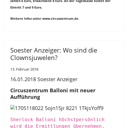
zahlen 6 Euro, Erwachsene 8 Euro. An der Tageskasse kostet der
Eintritt 7 und 9 Euro.
Weitere Infos unter www.circuszentrum.de.
Soester Anzeiger: Wo sind die
Clownsjuwelen?
13. Februar 2018
16.01.2018 Soester Anzeiger
Circuszentrum Balloni mit neuer
Aufführung
Sherlock Balloni höchstpersönlich
wird die Ermittlungen übernehmen,