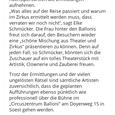
aufnehmen.
„Was alles auf der Reise passiert und warum
im Zirkus ermittelt werden muss, dass
verraten wir noch nicht“, sagt Elke
Schmücker. Die Frau hinter den Ballonis
freut sich darauf, den Besuchern wieder
eine „schöne Mischung aus Theater und
Zirkus“ präsentieren zu können. Denn auf
jeden Fall, so Schmücker, könnten sich die
Zuschauer auf ein tolles Theaterstück mit
Artistik, Clownerie und Zauberei freuen.
Trotz der Ermittlungen und der vielen
ungelösten Rätsel sind sämtliche Artisten
zuversichtlich, dass die geplanten
Aufführungen ebenso pünktlich wie
professionell über die Bühne im
„Circuszentrum Balloni“ am Doyenweg 15 in
Soest gehen werden.