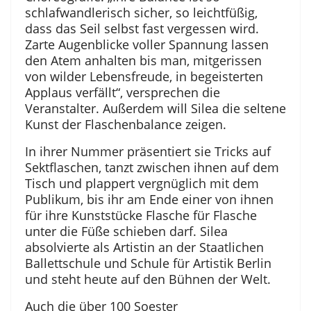
schlafwandlerisch sicher, so leichtfüßig,
dass das Seil selbst fast vergessen wird.
Zarte Augenblicke voller Spannung lassen
den Atem anhalten bis man, mitgerissen
von wilder Lebensfreude, in begeisterten
Applaus verfällt“, versprechen die
Veranstalter. Außerdem will Silea die seltene
Kunst der Flaschenbalance zeigen.
In ihrer Nummer präsentiert sie Tricks auf
Sektflaschen, tanzt zwischen ihnen auf dem
Tisch und plappert vergnüglich mit dem
Publikum, bis ihr am Ende einer von ihnen
für ihre Kunststücke Flasche für Flasche
unter die Füße schieben darf. Silea
absolvierte als Artistin an der Staatlichen
Ballettschule und Schule für Artistik Berlin
und steht heute auf den Bühnen der Welt.
Auch die über 100 Soester