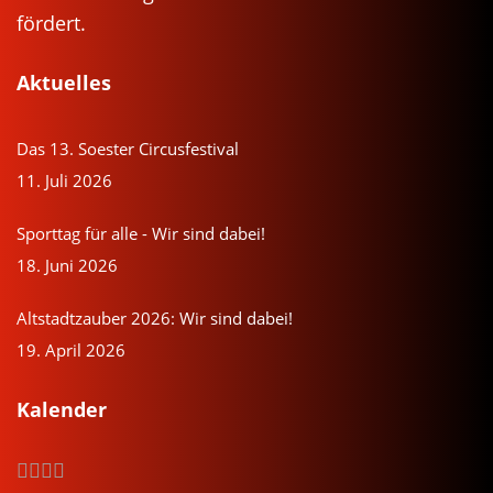
fördert.
Aktuelles
Das 13. Soester Circusfestival
11. Juli 2026
Sporttag für alle - Wir sind dabei!
18. Juni 2026
Altstadtzauber 2026: Wir sind dabei!
19. April 2026
Kalender