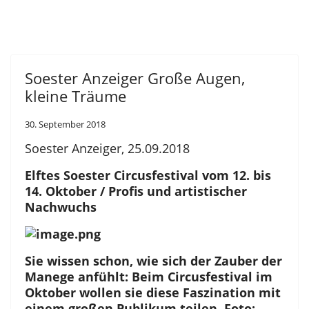
Soester Anzeiger Große Augen,
kleine Träume
30. September 2018
Soester Anzeiger, 25.09.2018
Elftes Soester Circusfestival vom 12. bis
14. Oktober / Profis und artistischer
Nachwuchs
Sie wissen schon, wie sich der Zauber der
Manege anfühlt: Beim Circusfestival im
Oktober wollen sie diese Faszination mit
einem großen Publikum teilen. Foto: