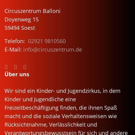
Circuszentrum Balloni
Doyenweg 15
59494 Soest
Telefon:
02921 9810560
E-Mail:
info@circuszentrum.de
Über uns
Wir sind ein Kinder- und Jugendzirkus, in dem
Kinder und Jugendliche eine
Freizeitbeschäftigung finden, die ihnen Spaß
macht und die soziale Verhaltensweisen wie
Rücksichtnahme, Verlässlichkeit und
Verantwortungsbewusstsein für sich und andere