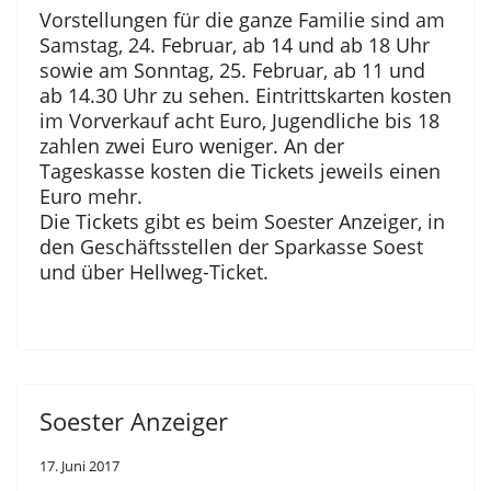
Vorstellungen für die ganze Familie sind am
Samstag, 24. Februar, ab 14 und ab 18 Uhr
sowie am Sonntag, 25. Februar, ab 11 und
ab 14.30 Uhr zu sehen. Eintrittskarten kosten
im Vorverkauf acht Euro, Jugendliche bis 18
zahlen zwei Euro weniger. An der
Tageskasse kosten die Tickets jeweils einen
Euro mehr.
Die Tickets gibt es beim Soester Anzeiger, in
den Geschäftsstellen der Sparkasse Soest
und über Hellweg-Ticket.
Soester Anzeiger
17. Juni 2017