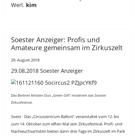
Werl.
kim
Soester Anzeiger: Profis und
Amateure gemeinsam im Zirkuszelt
29. August 2018
29.08.2018
Soester Anzeiger
Das Berliner Artisten-Duo „Green Gift“ moderiert das Soester
Zirkusfestival.
Soest - Das „Circuszentrum Balloni“ veranstaltet vom 12. bis
zum 14. Oktober zum elften Mal sein Zirkusfestival. Profi- und
Nachwuchsartisten bieten dann drei Tage im Zirkuszelt im Park