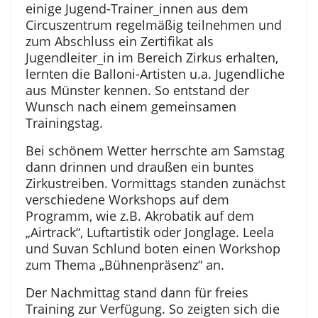
einige Jugend-Trainer_innen aus dem
Circuszentrum regelmäßig teilnehmen und
zum Abschluss ein Zertifikat als
Jugendleiter_in im Bereich Zirkus erhalten,
lernten die Balloni-Artisten u.a. Jugendliche
aus Münster kennen. So entstand der
Wunsch nach einem gemeinsamen
Trainingstag.
Bei schönem Wetter herrschte am Samstag
dann drinnen und draußen ein buntes
Zirkustreiben. Vormittags standen zunächst
verschiedene Workshops auf dem
Programm, wie z.B. Akrobatik auf dem
„Airtrack“, Luftartistik oder Jonglage. Leela
und Suvan Schlund boten einen Workshop
zum Thema „Bühnenpräsenz“ an.
Der Nachmittag stand dann für freies
Training zur Verfügung. So zeigten sich die