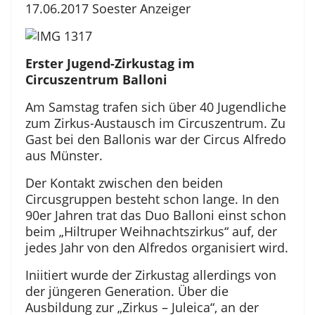
17.06.2017 Soester Anzeiger
Erster Jugend-Zirkustag im
Circuszentrum Balloni
Am Samstag trafen sich über 40 Jugendliche
zum Zirkus-Austausch im Circuszentrum. Zu
Gast bei den Ballonis war der Circus Alfredo
aus Münster.
Der Kontakt zwischen den beiden
Circusgruppen besteht schon lange. In den
90er Jahren trat das Duo Balloni einst schon
beim „Hiltruper Weihnachtszirkus“ auf, der
jedes Jahr von den Alfredos organisiert wird.
Iniitiert wurde der Zirkustag allerdings von
der jüngeren Generation. Über die
Ausbildung zur „Zirkus – Juleica“, an der