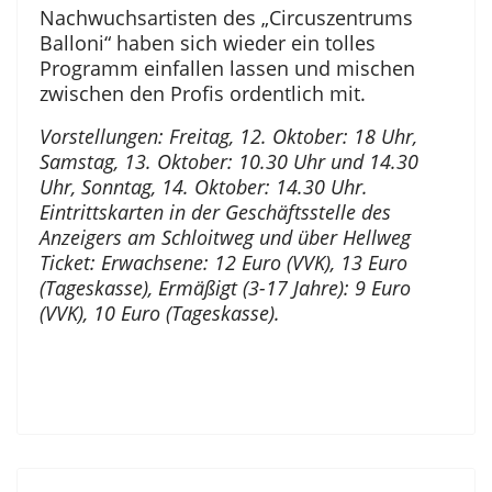
Nachwuchsartisten des „Circuszentrums
Balloni“ haben sich wieder ein tolles
Programm einfallen lassen und mischen
zwischen den Profis ordentlich mit.
Vorstellungen: Freitag, 12. Oktober: 18 Uhr,
Samstag, 13. Oktober: 10.30 Uhr und 14.30
Uhr, Sonntag, 14. Oktober: 14.30 Uhr.
Eintrittskarten in der Geschäftsstelle des
Anzeigers am Schloitweg und über Hellweg
Ticket: Erwachsene: 12 Euro (VVK), 13 Euro
(Tageskasse), Ermäßigt (3-17 Jahre): 9 Euro
(VVK), 10 Euro (Tageskasse).