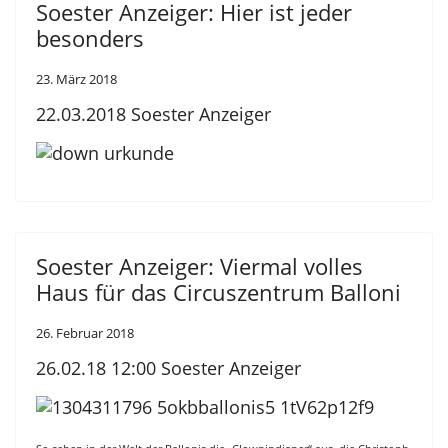
Soester Anzeiger: Hier ist jeder
besonders
23. März 2018
22.03.2018 Soester Anzeiger
Soester Anzeiger: Viermal volles
Haus für das Circuszentrum Balloni
26. Februar 2018
26.02.18
12:00 Soester Anzeiger