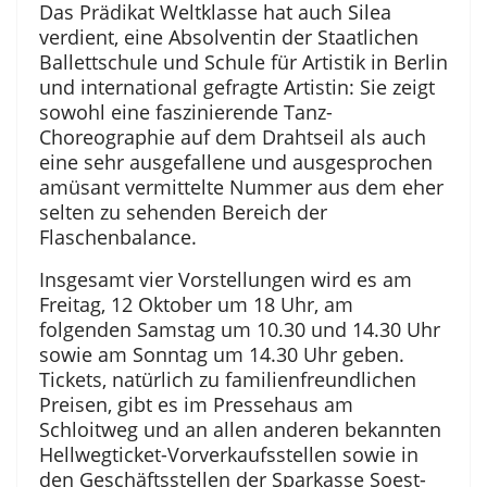
Das Prädikat Weltklasse hat auch Silea
verdient, eine Absolventin der Staatlichen
Ballettschule und Schule für Artistik in Berlin
und international gefragte Artistin: Sie zeigt
sowohl eine faszinierende Tanz-
Choreographie auf dem Drahtseil als auch
eine sehr ausgefallene und ausgesprochen
amüsant vermittelte Nummer aus dem eher
selten zu sehenden Bereich der
Flaschenbalance.
Insgesamt vier Vorstellungen wird es am
Freitag, 12 Oktober um 18 Uhr, am
folgenden Samstag um 10.30 und 14.30 Uhr
sowie am Sonntag um 14.30 Uhr geben.
Tickets, natürlich zu familienfreundlichen
Preisen, gibt es im Pressehaus am
Schloitweg und an allen anderen bekannten
Hellwegticket-Vorverkaufsstellen sowie in
den Geschäftsstellen der Sparkasse Soest-